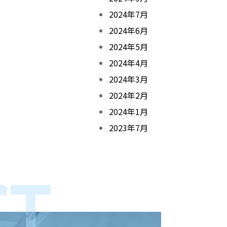
2024年7月
2024年6月
2024年5月
2024年4月
2024年3月
2024年2月
2024年1月
2023年7月
CT