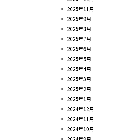
2025年11月
2025年9月
2025年8月
2025年7月
2025年6月
2025年5月
2025年4月
2025年3月
2025年2月
2025年1月
2024年12月
2024年11月
2024年10月
2024年9月