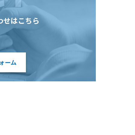
わせはこちら
ォーム