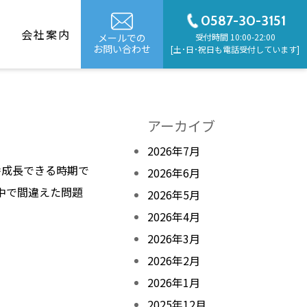
0587-30-3151
G
会社案内
メールでの
受付時間 10:00-22:00
お問い合わせ
[土･日･祝日も電話受付しています]
アーカイブ
2026年7月
番成長できる時期で
2026年6月
中で間違えた問題
2026年5月
2026年4月
2026年3月
2026年2月
2026年1月
2025年12月