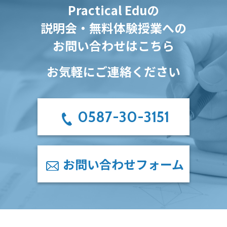
Practical Eduの
説明会・無料体験授業への
お問い合わせはこちら
お気軽にご連絡ください
0587-30-3151
お問い合わせフォーム