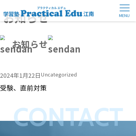
お知らせ
お知らせ
Uncategorized
2024年1月22日
受験、直前対策
CONTACT