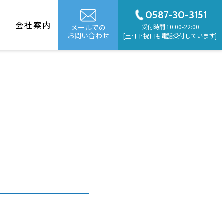
0587-30-3151
G
会社案内
メールでの
受付時間 10:00-22:00
お問い合わせ
[土･日･祝日も電話受付しています]