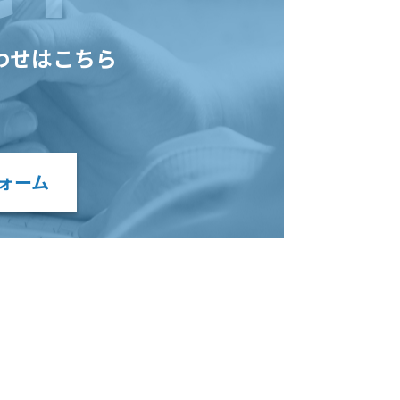
わせはこちら
ォーム