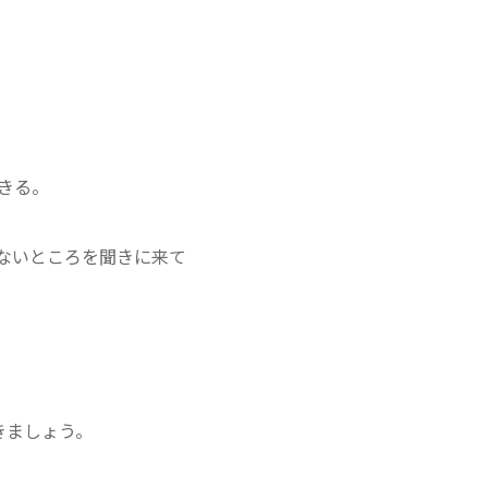
きる。
ないところを聞きに来て
きましょう。