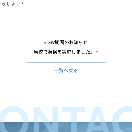
きましょう！
«
GW期間のお知らせ
当校で英検を実施しました。
»
一覧へ戻る
ONTA