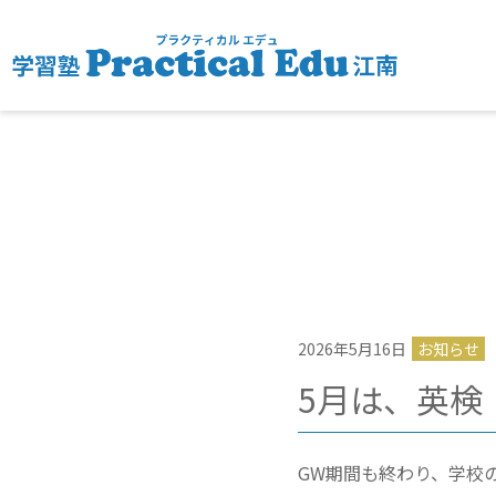
2026年5月16日
お知らせ
5月は、英検
GW期間も終わり、学校