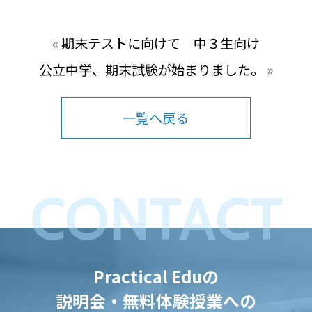
«
期末テストに向けて 中３生向け
公立中学、期末試験が始まりました。
»
一覧へ戻る
CONTACT
Practical Eduの
説明会・無料体験授業への