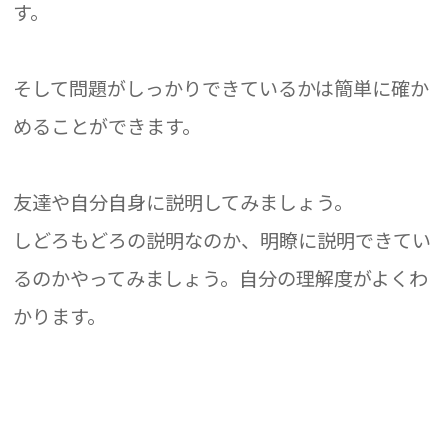
す。
そして問題がしっかりできているかは簡単に確か
めることができます。
友達や自分自身に説明してみましょう。
しどろもどろの説明なのか、明瞭に説明できてい
るのかやってみましょう。自分の理解度がよくわ
かります。