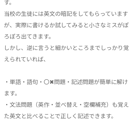
す。
当校の生徒には英文の暗記をしてもらっています
が、実際に書けるか試してみると小さなミスがぽ
ろぽろ出てきます。
しかし、逆に言うと細かいところまでしっかり覚
えられていれば、
・単語・語句・〇✖問題・記述問題が簡単に解け
ます。
・文法問題（英作・並べ替え・空欄補充）も覚え
た英文と比べることで正しく記述できます。