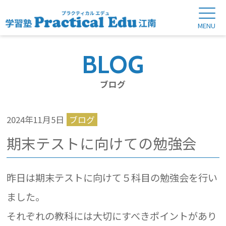
BLOG
ブログ
2024年11月5日
ブログ
期末テストに向けての勉強会
昨日は期末テストに向けて５科目の勉強会を行い
ました。
それぞれの教科には大切にすべきポイントがあり