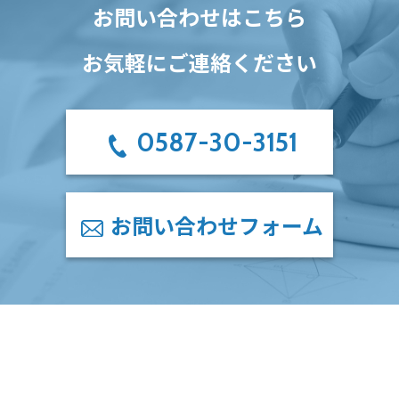
お問い合わせはこちら
お気軽にご連絡ください
0587-30-3151
お問い合わせフォーム