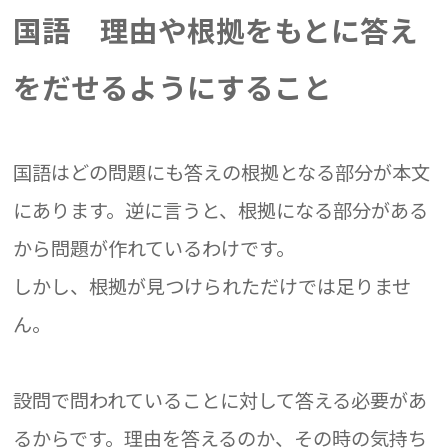
国語 理由や根拠をもとに答え
をだせるようにすること
国語はどの問題にも答えの根拠となる部分が本文
にあります。逆に言うと、根拠になる部分がある
から問題が作れているわけです。
しかし、根拠が見つけられただけでは足りませ
ん。
設問で問われていることに対して答える必要があ
るからです。理由を答えるのか、その時の気持ち