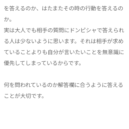
を答えるのか、はたまたその時の行動を答えるの
か。
実は大人でも相手の質問にドンピシャで答えられ
る人は少ないように思います。それは相手が求め
ていることよりも自分が言いたいことを無意識に
優先してしまっているからです。
何を問われているのか解答欄に合うように答える
ことが大切です。