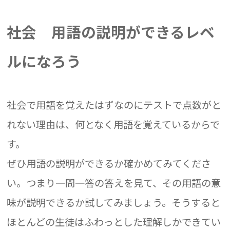
社会 用語の説明ができるレベ
ルになろう
社会で用語を覚えたはずなのにテストで点数がと
れない理由は、何となく用語を覚えているからで
す。
ぜひ用語の説明ができるか確かめてみてくださ
い。つまり一問一答の答えを見て、その用語の意
味が説明できるか試してみましょう。そうすると
ほとんどの生徒はふわっとした理解しかできてい