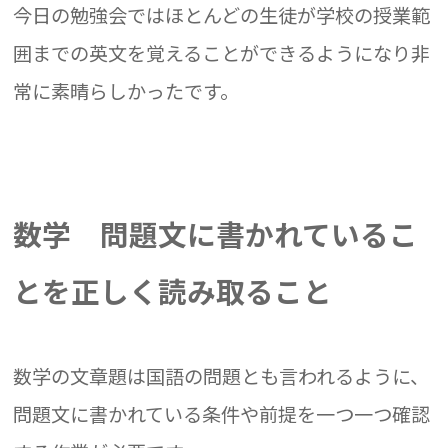
今日の勉強会ではほとんどの生徒が学校の授業範
囲までの英文を覚えることができるようになり非
常に素晴らしかったです。
数学 問題文に書かれているこ
とを正しく読み取ること
数学の文章題は国語の問題とも言われるように、
問題文に書かれている条件や前提を一つ一つ確認