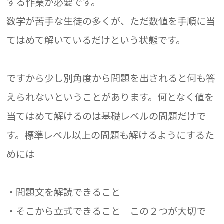
する作業が必要です。
数学が苦手な生徒の多くが、ただ数値を手順に当
てはめて解いているだけという状態です。
ですから少し別角度から問題を出されると何も答
えられないということがあります。何となく値を
当てはめて解けるのは基礎レベルの問題だけで
す。標準レベル以上の問題も解けるようにするた
めには
・問題文を解読できること
・そこから立式できること この２つが大切で