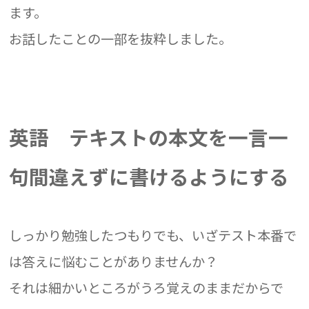
ます。
お話したことの一部を抜粋しました。
英語 テキストの本文を一言一
句間違えずに書けるようにする
しっかり勉強したつもりでも、いざテスト本番で
は答えに悩むことがありませんか？
それは細かいところがうろ覚えのままだからで