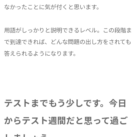
なかったことに気が付くと思います。
用語がしっかりと説明できるレベル。この段階ま
で到達できれば、どんな問題の出し方をされても
答えられるようになります。
テストまでもう少しです。今日
からテスト週間だと思って過ご