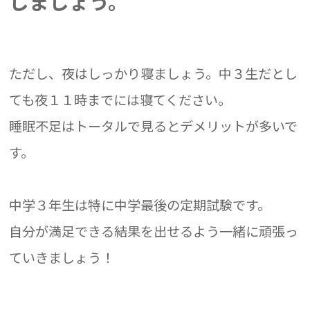
しましょう。
ただし、夜はしっかり寝ましょう。中３生だとし
ても夜１１時までには寝てください。
睡眠不足はトータルで見るとデメリットが多いで
す。
中学３年生は特に中学最後の定期試験です。
自分が満足できる結果を出せるよう一緒に頑張っ
ていきましょう！