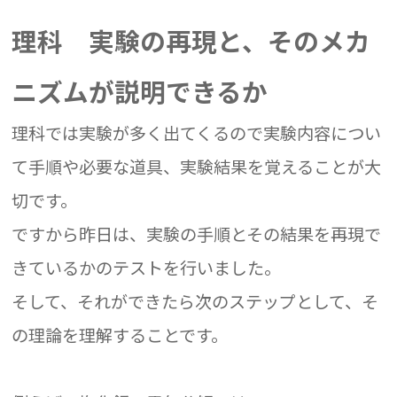
理科 実験の再現と、そのメカ
ニズムが説明できるか
理科では実験が多く出てくるので実験内容につい
て手順や必要な道具、実験結果を覚えることが大
切です。
ですから昨日は、実験の手順とその結果を再現で
きているかのテストを行いました。
そして、それができたら次のステップとして、そ
の理論を理解することです。