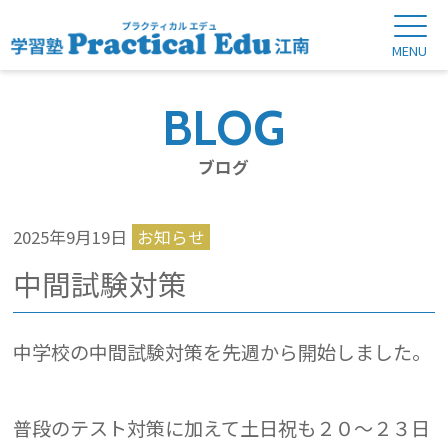
BLOG
ブログ
2025年9月19日
お知らせ
中間試験対策
中学校の中間試験対策を先週から開始しました。
普段のテスト対策に加えて土日祝も２０～２３日