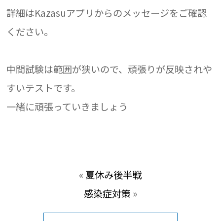
詳細はKazasuアプリからのメッセージをご確認
ください。
中間試験は範囲が狭いので、頑張りが反映されや
すいテストです。
一緒に頑張っていきましょう
«
夏休み後半戦
感染症対策
»