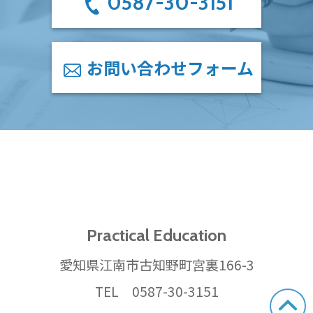
0587-30-3151
お問い合わせフォーム
Practical Education
愛知県江南市古知野町宮裏166-3
TEL 0587-30-3151