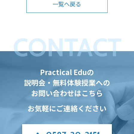
一覧へ戻る
CONTACT
Practical Eduの
説明会・無料体験授業への
お問い合わせはこちら
お気軽にご連絡ください