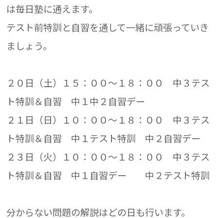
は毎日塾に通えます。
テスト前特訓と自習を通して一緒に頑張っていき
ましょう。
２０日（土）１５：００～１８：００ 中３テス
ト特訓＆自習 中１中２自習デー
２１日（日）１０：００～１８：００ 中３テス
ト特訓＆自習 中１テスト特訓 中２自習デー
２３日（火）１０：００～１８：００ 中３テス
ト特訓＆自習 中１自習デー 中２テスト特訓
分からない問題の解説はどの日も行います。